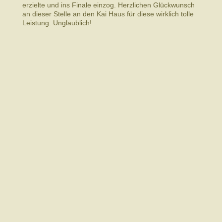
erzielte und ins Finale einzog. Herzlichen Glückwunsch
an dieser Stelle an den Kai Haus für diese wirklich tolle
Leistung. Unglaublich!