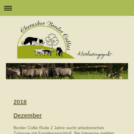
2018
Dezember
Border Collie Rüde 2 Jahre sucht arbeitsreiches
Zuhause mit Familienanschluß. Bei Interesse melden