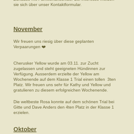
sie sich über unser Kontaktformular.
November
Wir freuen uns riesig über diese geplanten
Verpaarungen ❤️
Cherusker Yellow wurde am 03.11. zur Zucht
zugelassen und steht geeigneten Hündinnen zur
Verfügung. Ausserdem erzielte der Yellow am
Wochenende auf dem Klasse 1 Trial einen tollen 3ten
Platz. Wir freuen uns sehr für Kathy und Yellow und
gratulieren zu diesem erfolgreichen Wochenende.
Die weltbeste Rosa konnte auf dem schönen Trial bei
Gitte und Dave Anders den 4ten Platz in der Klasse 1
erzielen.
Oktober