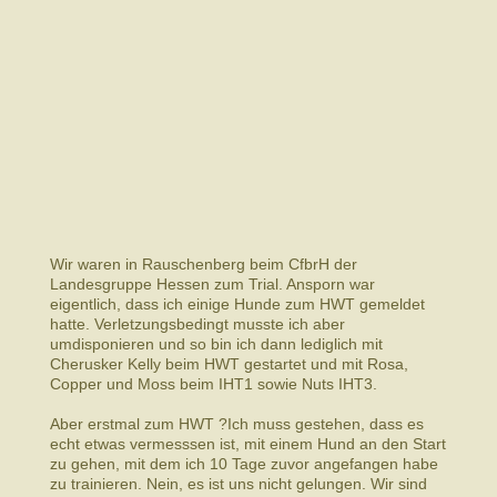
Wir waren in Rauschenberg beim CfbrH der
Landesgruppe Hessen zum Trial. Ansporn war
eigentlich, dass ich einige Hunde zum HWT gemeldet
hatte. Verletzungsbedingt musste ich aber
umdisponieren und so bin ich dann lediglich mit
Cherusker Kelly beim HWT gestartet und mit Rosa,
Copper und Moss beim IHT1 sowie Nuts IHT3.
Aber erstmal zum HWT ?Ich muss gestehen, dass es
echt etwas vermesssen ist, mit einem Hund an den Start
zu gehen, mit dem ich 10 Tage zuvor angefangen habe
zu trainieren. Nein, es ist uns nicht gelungen. Wir sind