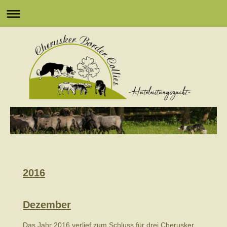
2016
Dezember
Das Jahr 2016 verlief zum Schluss für drei Cherusker