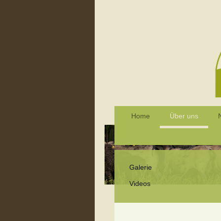
Home
Über uns
Galerie
Videos