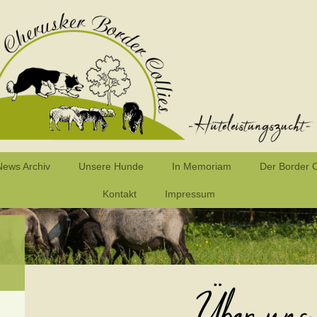
News Archiv
Unsere Hunde
In Memoriam
Der Border C
Kontakt
Impressum