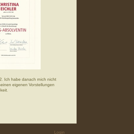
12. Ich habe danach mich nicht
einen eigenen Vorstellungen
gkeit.
Login