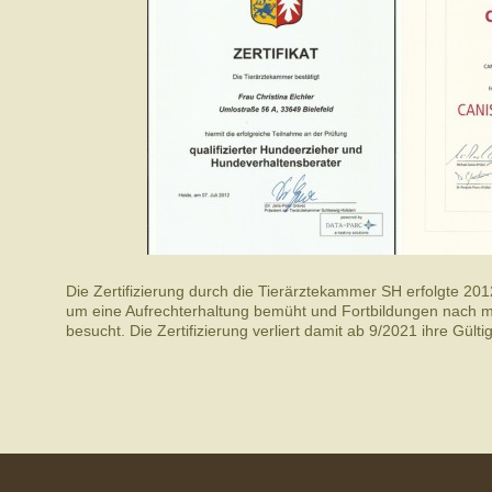
Die Zertifizierung durch die Tierärztekammer SH erfolgte 20
um eine Aufrechterhaltung bemüht und Fortbildungen nach m
besucht. Die Zertifizierung verliert damit ab 9/2021 ihre Gülti